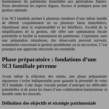
harmonieuse du patrimoine immobilier aux générations futures.
Nous aborderons les aspects légaux, fiscaux et pratiques pour une
gestion optimale.
Une SCI familiale permet à plusieurs membres d’une même famille
de détenir conjointement un ou plusieurs biens immobiliers,
répartissant ainsi la responsabilité et les bénéfices. Au-delà de la
simplification de la gestion, elle offre une optimisation fiscale
potentielle et facilite la transmission du patrimoine. Cependant, sans
une préparation minutieuse, des désaccords peuvent survenir,
notamment concernant la gestion quotidienne ou la succession. C’est
pourquoi une approche structurée est essentielle.
Phase préparatoire : fondations d’une
SCI familiale pérenne
Avant même la rédaction des statuts, une phase préparatoire
rigoureuse s’avère indispensable pour garantir la pérennité de votre
SCI familiale. Cette étape cruciale permet d’anticiper les difficultés
potentielles et de poser les bases d’une collaboration harmonieuse et
durable entre les associés.
Définition des objectifs et stratégie patrimoniale