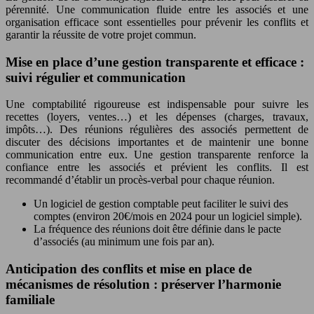
pérennité. Une communication fluide entre les associés et une
organisation efficace sont essentielles pour prévenir les conflits et
garantir la réussite de votre projet commun.
Mise en place d’une gestion transparente et efficace :
suivi régulier et communication
Une comptabilité rigoureuse est indispensable pour suivre les
recettes (loyers, ventes…) et les dépenses (charges, travaux,
impôts…). Des réunions régulières des associés permettent de
discuter des décisions importantes et de maintenir une bonne
communication entre eux. Une gestion transparente renforce la
confiance entre les associés et prévient les conflits. Il est
recommandé d’établir un procès-verbal pour chaque réunion.
Un logiciel de gestion comptable peut faciliter le suivi des
comptes (environ 20€/mois en 2024 pour un logiciel simple).
La fréquence des réunions doit être définie dans le pacte
d’associés (au minimum une fois par an).
Anticipation des conflits et mise en place de
mécanismes de résolution : préserver l’harmonie
familiale