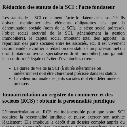
Rédaction des statuts de la SCI : l’acte fondateur
Les statuts de la SCI constituent l’acte fondateur de la société. Ils
doivent mentionner des éléments obligatoires tels que la
dénomination sociale (nom de la SCI), le siège social (adresse),
l’objet social (activité de la SCI, généralement la gestion
immobilière), le capital social (montant total des apports), la
répartition des parts sociales entre les associés, etc. Il est vivement
recommandé de confier la rédaction des statuts à un professionnel du
droit (notaire ou avocat spécialisé en droit immobilier) pour garantir
leur conformité légale et éviter d’éventuelles erreurs.
La durée de vie de la SCI (à durée déterminée ou
indéterminée) doit être clairement précisée dans les statuts.
La valeur nominale des parts sociales doit être déterminée et
précisée.
Immatriculation au registre du commerce et des
sociétés (RCS) : obtenir la personnalité juridique
L’immatriculation au RCS est indispensable pour que votre SCI
acquière la personnalité juridique et puisse exercer son activité
légalement. Elle implique le dépôt d’un dossier complet auprès du