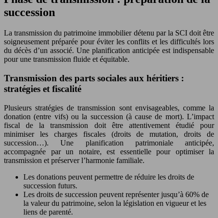
succession
La transmission du patrimoine immobilier détenu par la SCI doit être
soigneusement préparée pour éviter les conflits et les difficultés lors
du décès d’un associé. Une planification anticipée est indispensable
pour une transmission fluide et équitable.
Transmission des parts sociales aux héritiers :
stratégies et fiscalité
Plusieurs stratégies de transmission sont envisageables, comme la
donation (entre vifs) ou la succession (à cause de mort). L’impact
fiscal de la transmission doit être attentivement étudié pour
minimiser les charges fiscales (droits de mutation, droits de
succession…). Une planification patrimoniale anticipée,
accompagnée par un notaire, est essentielle pour optimiser la
transmission et préserver l’harmonie familiale.
Les donations peuvent permettre de réduire les droits de
succession futurs.
Les droits de succession peuvent représenter jusqu’à 60% de
la valeur du patrimoine, selon la législation en vigueur et les
liens de parenté.