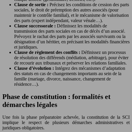
Clause de sortie :
Précisez les conditions de cession des parts
sociales, le droit de préemption des autres associés (pour
maintenir le contrôle familial), et le mécanisme de valorisation
des parts (expert indépendant, valeur vénale…).
Clause successorale :
Définissez les modalités de
transmission des parts sociales en cas de décès d’un associé.
Prévoyez le rachat des parts par les associés survivants ou la
désignation d’un héritier, en précisant les modalités financières
et juridiques.
Clause de règlement des conflits :
Définissez un processus
de résolution des différends (médiation, arbitrage), pour éviter
de recourir aux tribunaux et préserver les relations familiales.
Clause d’évolution :
Intégrez des mécanismes d’adaptation
des statuts en cas de changements importants au sein de la
famille (mariage, divorce, naissance, changement de
résidence…).
Phase de constitution : formalités et
démarches légales
Une fois la phase préparatoire achevée, la constitution de la SCI
implique le respect de plusieurs démarches administratives et
juridiques obligatoires.