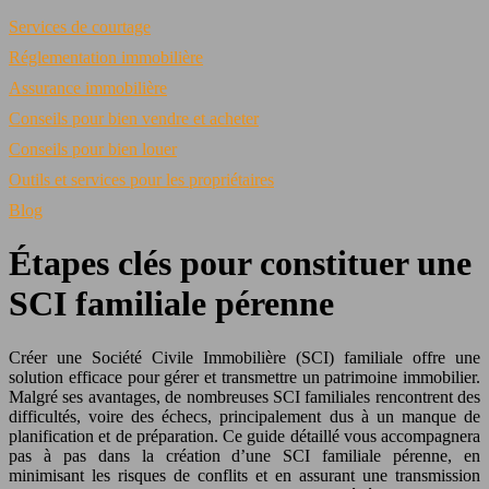
Services de courtage
Réglementation immobilière
Assurance immobilière
Conseils pour bien vendre et acheter
Conseils pour bien louer
Outils et services pour les propriétaires
Blog
Étapes clés pour constituer une
SCI familiale pérenne
Créer une Société Civile Immobilière (SCI) familiale offre une
solution efficace pour gérer et transmettre un patrimoine immobilier.
Malgré ses avantages, de nombreuses SCI familiales rencontrent des
difficultés, voire des échecs, principalement dus à un manque de
planification et de préparation. Ce guide détaillé vous accompagnera
pas à pas dans la création d’une SCI familiale pérenne, en
minimisant les risques de conflits et en assurant une transmission