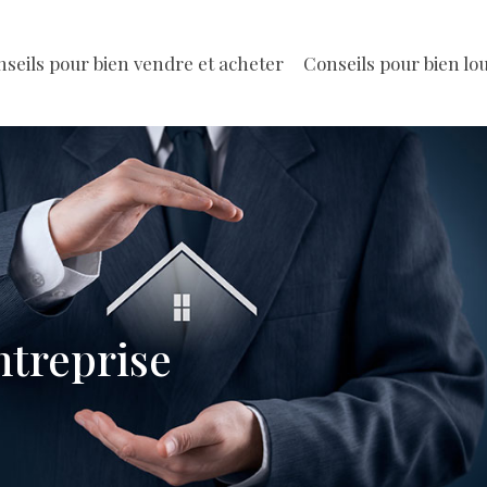
seils pour bien vendre et acheter
Conseils pour bien lo
ntreprise