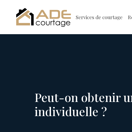
Services de courtage
R
Peut-on obtenir un
individuelle ?