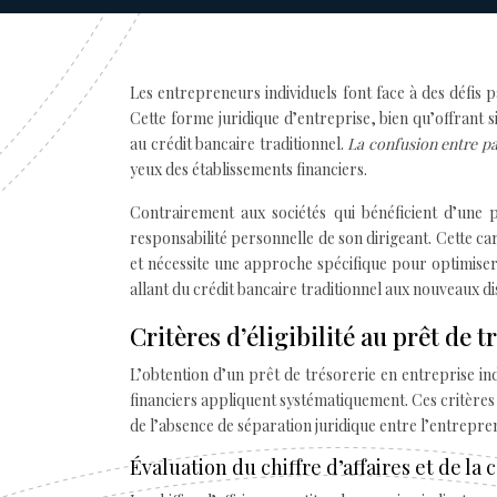
Les entrepreneurs individuels font face à des défis 
Cette forme juridique d’entreprise, bien qu’offrant s
au crédit bancaire traditionnel.
La confusion entre p
yeux des établissements financiers.
Contrairement aux sociétés qui bénéficient d’une p
responsabilité personnelle de son dirigeant. Cette ca
et nécessite une approche spécifique pour optimiser 
allant du crédit bancaire traditionnel aux nouveaux di
Critères d’éligibilité au prêt de 
L’obtention d’un prêt de trésorerie en entreprise in
financiers appliquent systématiquement. Ces critères
de l’absence de séparation juridique entre l’entrepre
Évaluation du chiffre d’affaires et de l