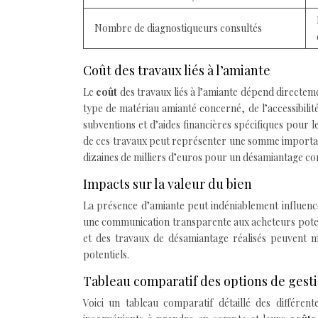
Nombre de diagnostiqueurs consultés
Coût des travaux liés à l’amiante
Le
coût
des travaux liés à l’amiante dépend directem
type de matériau amianté concerné, de l’accessibilité 
subventions et d’aides financières spécifiques pour 
de ces travaux peut représenter une somme important
dizaines de milliers d’euros pour un désamiantage com
Impacts sur la valeur du bien
La présence d’amiante peut indéniablement influenc
une communication transparente aux acheteurs potenti
et des travaux de désamiantage réalisés peuvent mê
potentiels.
Tableau comparatif des options de gesti
Voici un tableau comparatif détaillé des différent