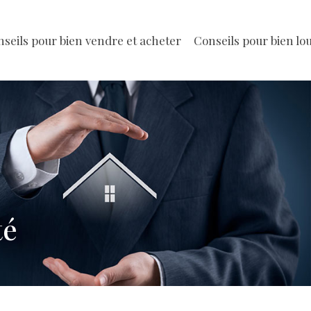
seils pour bien vendre et acheter
Conseils pour bien lo
té