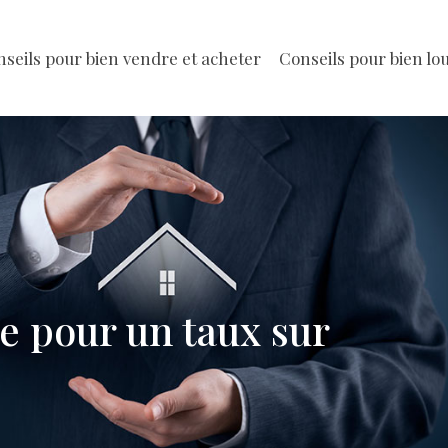
seils pour bien vendre et acheter
Conseils pour bien lo
ce pour un taux sur