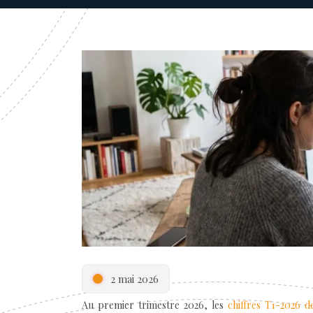
2 mai 2026
Au premier trimestre 2026, les
chiffres T1-2026 