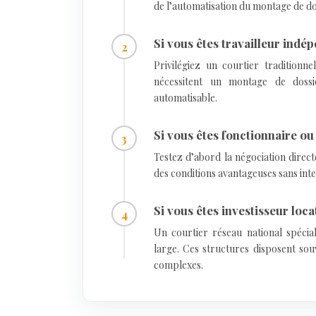
de l’automatisation du montage de dos
Si vous êtes travailleur indé
Privilégiez un courtier traditionn
nécessitent un montage de dossier
automatisable.
Si vous êtes fonctionnaire ou
Testez d’abord la négociation direc
des conditions avantageuses sans inte
Si vous êtes investisseur loca
Un courtier réseau national spécial
large. Ces structures disposent sou
complexes.