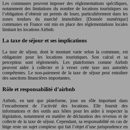
Les communes peuvent imposer des réglementations spécifiques,
notamment des limitations du nombre de locations touristiques ou
l’obligation d’obtenir un permis de louer, particulièrement dans les
zones tendues du marché immobilier. [Donnée numérique]
communes en France ont mis en place des réglementations locales
limitant les locations Airbnb.
La taxe de séjour et ses implications
La taxe de séjour, dont le montant varie selon la commune, est
obligatoire pour les locations touristiques. Son calcul et sa
perception sont réglementés. Les plateformes comme Airbnb
peuvent aider à collecter et à verser cette taxe aux autorités
compétentes. Le non-paiement de la taxe de séjour peut entraîner
des sanctions financières importantes.
Rôle et responsabilité d’airbnb
Airbnb, en tant que plateforme, joue un rôle important dans
l’encadrement de l’activité des locations. Elle fournit des
informations et des outils aux hôtes pour les aider à respecter la
législation, notamment en matière de déclaration des revenus et de
collecte de la taxe de séjour. Cependant, sa responsabilité en cas de
litige reste un sujet complexe qui fait l’objet d’une jurisprudence en