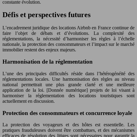
constante évolution.
Défis et perspectives futures
L’encadrement juridique des locations Airbnb en France continue de
faire l’objet de débats et d’évolutions. La complexité des
réglementations, la nécessité d’harmoniser les règles à l’échelle
nationale, la protection des consommateurs et l’impact sur le marché
immobilier restent des enjeux majeurs.
Harmonisation de la réglementation
L’une des principales difficultés réside dans l’hétérogénéité des
réglementations locales. Une harmonisation des règles au niveau
national permettrait une plus grande clarté et une meilleure
application de la loi. [Donnée numérique] projets de loi visant à
harmoniser la réglementation des locations touristiques sont
actuellement en discussion.
Protection des consommateurs et concurrence loyale
La protection des voyageurs et des hôtes est essentielle. Les
pratiques frauduleuses doivent être combattues, et des mécanismes
efficaces de résolution des litiges sont nécessaires pour garantir la