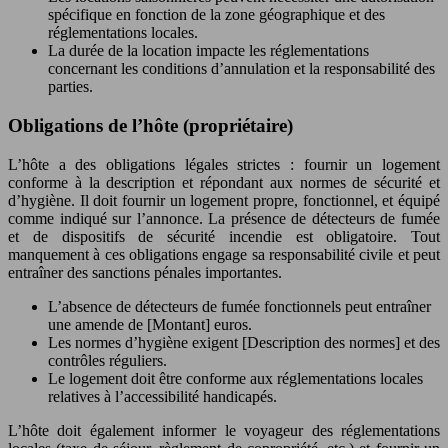
spécifique en fonction de la zone géographique et des
réglementations locales.
La durée de la location impacte les réglementations
concernant les conditions d’annulation et la responsabilité des
parties.
Obligations de l’hôte (propriétaire)
L’hôte a des obligations légales strictes : fournir un logement
conforme à la description et répondant aux normes de sécurité et
d’hygiène. Il doit fournir un logement propre, fonctionnel, et équipé
comme indiqué sur l’annonce. La présence de détecteurs de fumée
et de dispositifs de sécurité incendie est obligatoire. Tout
manquement à ces obligations engage sa responsabilité civile et peut
entraîner des sanctions pénales importantes.
L’absence de détecteurs de fumée fonctionnels peut entraîner
une amende de [Montant] euros.
Les normes d’hygiène exigent [Description des normes] et des
contrôles réguliers.
Le logement doit être conforme aux réglementations locales
relatives à l’accessibilité handicapés.
L’hôte doit également informer le voyageur des réglementations