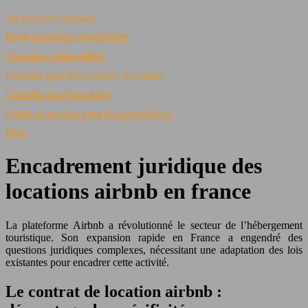
Services de courtage
Réglementation immobilière
Assurance immobilière
Conseils pour bien vendre et acheter
Conseils pour bien louer
Outils et services pour les propriétaires
Blog
Encadrement juridique des
locations airbnb en france
La plateforme Airbnb a révolutionné le secteur de l’hébergement
touristique. Son expansion rapide en France a engendré des
questions juridiques complexes, nécessitant une adaptation des lois
existantes pour encadrer cette activité.
Le contrat de location airbnb :