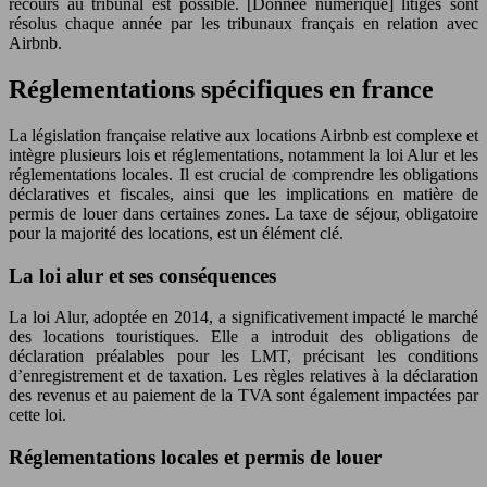
recours au tribunal est possible. [Donnée numérique] litiges sont
résolus chaque année par les tribunaux français en relation avec
Airbnb.
Réglementations spécifiques en france
La législation française relative aux locations Airbnb est complexe et
intègre plusieurs lois et réglementations, notamment la loi Alur et les
réglementations locales. Il est crucial de comprendre les obligations
déclaratives et fiscales, ainsi que les implications en matière de
permis de louer dans certaines zones. La taxe de séjour, obligatoire
pour la majorité des locations, est un élément clé.
La loi alur et ses conséquences
La loi Alur, adoptée en 2014, a significativement impacté le marché
des locations touristiques. Elle a introduit des obligations de
déclaration préalables pour les LMT, précisant les conditions
d’enregistrement et de taxation. Les règles relatives à la déclaration
des revenus et au paiement de la TVA sont également impactées par
cette loi.
Réglementations locales et permis de louer