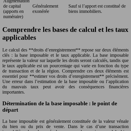
Augmentation
de capital
Généralement
Sauf si l’apport est constitué de
(apports en
exonérée
biens immobiliers.
numéraire)
Comprendre les bases de calcul et les taux
applicables
Le calcul des **droits d’enregistrement** repose sur deux éléments
clés : la base imposable et le taux applicable. La base imposable
représente la valeur sur laquelle les droits seront calculés, tandis que
le taux applicable est un pourcentage qui varie en fonction du type
de transaction et de la région. Comprendre ces deux éléments est
essentiel pour **estimer vos droits d’enregistrement** précisément.
Une erreur dans l’estimation de la base imposable ou l’application
du mauvais taux peut avoir des conséquences financières
importantes.
Détermination de la base imposable : le point de
départ
La base imposable est généralement constituée de la valeur vénale
du bien ou du prix de vente. Dans le cas d’une transaction