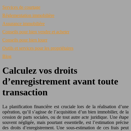
Services de courtage
Réglementation immobilière
Assurance immobilière
Conseils pour bien vendre et acheter
Conseils pour bien louer
Outils et services pour les propriétaires
Blog
Calculez vos droits
d’enregistrement avant toute
transaction
La planification financière est cruciale lors de la réalisation d’une
opération, qu’il s’agisse de l’acquisition d’un bien immobilier, de la
cession de parts sociales, ou de tout autre acte juridique. Une étape
souvent négligée, mais pourtant essentielle, est l’estimation précise
des droits d’enregistrement. Une sous-estimation de ces frais peut