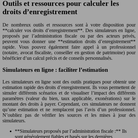
Outils et ressources pour calculer les
droits d’enregistrement
De nombreux outils et ressources sont à votre disposition pour
**calculer vos droits d’enregistrement**. Des simulateurs en ligne,
proposés par l’administration fiscale ou par des acteurs privés,
peuvent vous donner une **estimation droits d’enregistrement**
rapide. Vous pouvez également faire appel à un professionnel
(notaire, avocat fiscaliste, conseiller en gestion de patrimoine) pour
bénéficier d’un calcul précis et de conseils personnalisés.
Simulateurs en ligne : faciliter l’estimation
Les simulateurs en ligne sont des outils pratiques pour obtenir une
estimation rapide des droits d’enregistrement. Ils vous permettent de
simuler différents scénarios et de visualiser l’impact des différents
paramètres (valeur du bien, taux applicable, exonérations) sur le
montant des droits à payer. Cependant, ces simulateurs ne donnent
qu’une estimation et ne remplacent pas l’avis d’un professionnel.
N’oubliez pas de vérifier les sources et les mises à jour des
simulateurs.
**Simulateurs proposés par l’administration fiscale :** Ils
sont généralement fiables et basés sur les dernières