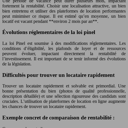
Une période de vacance peut durer plusieurs mois, impactant
fortement la rentabilité. Choisir une localisation attractive, un bien
bien entretenu et utiliser des plateformes de location performantes
peut minimiser ce risque. Il est estimé qu’en moyenne, un bien
locatif est vacant pendant **environ 2 mois par an**.
Évolutions réglementaires de la loi pinel
La loi Pinel est soumise à des modifications réglementaires. Les
conditions d’éligibilité, les plafonds de loyer et de ressources
peuvent évoluer, impactant directement la rentabilité de
l’investissement. Il est important de se tenir informé des évolutions
de la législation.
Difficultés pour trouver un locataire rapidement
Trouver un locataire rapidement et solvable est primordial. Une
bonne présentation du bien (photos de qualité professionnelle,
description détaillée) et une sélection rigoureuse des candidats sont
cruciales. L’utilisation de plateformes de location en ligne augmente
les chances de trouver un locataire rapidement.
Exemple concret de comparaison de rentabilité :