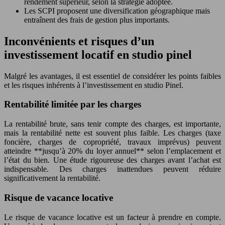
rendement supérieur, selon la stratégie adoptée.
Les SCPI proposent une diversification géographique mais
entraînent des frais de gestion plus importants.
Inconvénients et risques d’un
investissement locatif en studio pinel
Malgré les avantages, il est essentiel de considérer les points faibles
et les risques inhérents à l’investissement en studio Pinel.
Rentabilité limitée par les charges
La rentabilité brute, sans tenir compte des charges, est importante,
mais la rentabilité nette est souvent plus faible. Les charges (taxe
foncière, charges de copropriété, travaux imprévus) peuvent
atteindre **jusqu’à 20% du loyer annuel** selon l’emplacement et
l’état du bien. Une étude rigoureuse des charges avant l’achat est
indispensable. Des charges inattendues peuvent réduire
significativement la rentabilité.
Risque de vacance locative
Le risque de vacance locative est un facteur à prendre en compte.