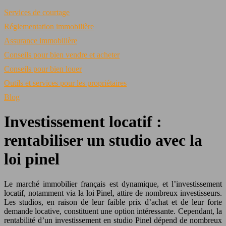
Services de courtage
Réglementation immobilière
Assurance immobilière
Conseils pour bien vendre et acheter
Conseils pour bien louer
Outils et services pour les propriétaires
Blog
Investissement locatif :
rentabiliser un studio avec la
loi pinel
Le marché immobilier français est dynamique, et l’investissement
locatif, notamment via la loi Pinel, attire de nombreux investisseurs.
Les studios, en raison de leur faible prix d’achat et de leur forte
demande locative, constituent une option intéressante. Cependant, la
rentabilité d’un investissement en studio Pinel dépend de nombreux