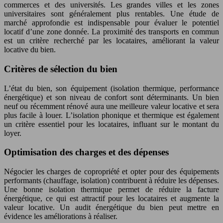
commerces et des universités. Les grandes villes et les zones
universitaires sont généralement plus rentables. Une étude de
marché approfondie est indispensable pour évaluer le potentiel
locatif d’une zone donnée. La proximité des transports en commun
est un critère recherché par les locataires, améliorant la valeur
locative du bien.
Critères de sélection du bien
L’état du bien, son équipement (isolation thermique, performance
énergétique) et son niveau de confort sont déterminants. Un bien
neuf ou récemment rénové aura une meilleure valeur locative et sera
plus facile à louer. L’isolation phonique et thermique est également
un critère essentiel pour les locataires, influant sur le montant du
loyer.
Optimisation des charges et des dépenses
Négocier les charges de copropriété et opter pour des équipements
performants (chauffage, isolation) contribuent à réduire les dépenses.
Une bonne isolation thermique permet de réduire la facture
énergétique, ce qui est attractif pour les locataires et augmente la
valeur locative. Un audit énergétique du bien peut mettre en
évidence les améliorations à réaliser.