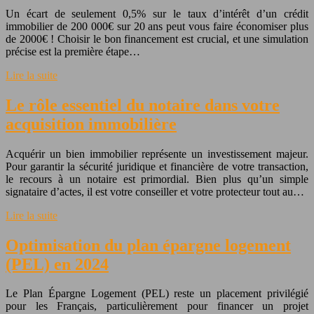
Un écart de seulement 0,5% sur le taux d’intérêt d’un crédit
immobilier de 200 000€ sur 20 ans peut vous faire économiser plus
de 2000€ ! Choisir le bon financement est crucial, et une simulation
précise est la première étape…
Lire la suite
Le rôle essentiel du notaire dans votre
acquisition immobilière
Acquérir un bien immobilier représente un investissement majeur.
Pour garantir la sécurité juridique et financière de votre transaction,
le recours à un notaire est primordial. Bien plus qu’un simple
signataire d’actes, il est votre conseiller et votre protecteur tout au…
Lire la suite
Optimisation du plan épargne logement
(PEL) en 2024
Le Plan Épargne Logement (PEL) reste un placement privilégié
pour les Français, particulièrement pour financer un projet