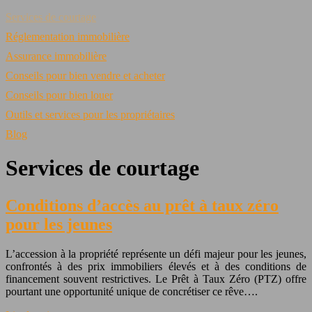
Services de courtage
Réglementation immobilière
Assurance immobilière
Conseils pour bien vendre et acheter
Conseils pour bien louer
Outils et services pour les propriétaires
Blog
Services de courtage
Conditions d’accès au prêt à taux zéro
pour les jeunes
L’accession à la propriété représente un défi majeur pour les jeunes,
confrontés à des prix immobiliers élevés et à des conditions de
financement souvent restrictives. Le Prêt à Taux Zéro (PTZ) offre
pourtant une opportunité unique de concrétiser ce rêve….