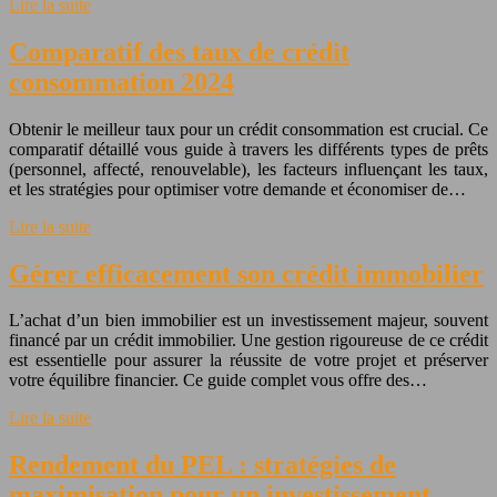
Lire la suite
Comparatif des taux de crédit
consommation 2024
Obtenir le meilleur taux pour un crédit consommation est crucial. Ce
comparatif détaillé vous guide à travers les différents types de prêts
(personnel, affecté, renouvelable), les facteurs influençant les taux,
et les stratégies pour optimiser votre demande et économiser de…
Lire la suite
Gérer efficacement son crédit immobilier
L’achat d’un bien immobilier est un investissement majeur, souvent
financé par un crédit immobilier. Une gestion rigoureuse de ce crédit
est essentielle pour assurer la réussite de votre projet et préserver
votre équilibre financier. Ce guide complet vous offre des…
Lire la suite
Rendement du PEL : stratégies de
maximisation pour un investissement