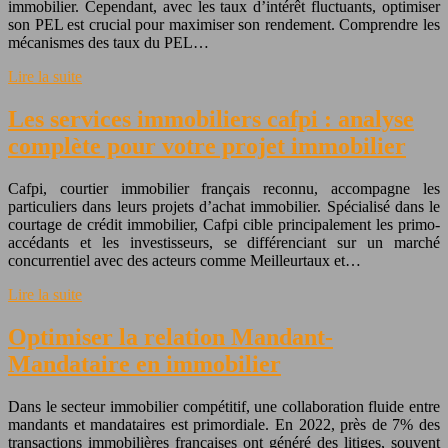
immobilier. Cependant, avec les taux d’intérêt fluctuants, optimiser
son PEL est crucial pour maximiser son rendement. Comprendre les
mécanismes des taux du PEL…
Lire la suite
Les services immobiliers cafpi : analyse
complète pour votre projet immobilier
Cafpi, courtier immobilier français reconnu, accompagne les
particuliers dans leurs projets d’achat immobilier. Spécialisé dans le
courtage de crédit immobilier, Cafpi cible principalement les primo-
accédants et les investisseurs, se différenciant sur un marché
concurrentiel avec des acteurs comme Meilleurtaux et…
Lire la suite
Optimiser la relation Mandant-
Mandataire en immobilier
Dans le secteur immobilier compétitif, une collaboration fluide entre
mandants et mandataires est primordiale. En 2022, près de 7% des
transactions immobilières françaises ont généré des litiges, souvent