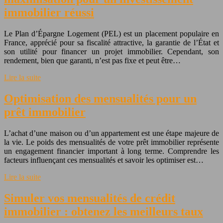
immobilier réussi
Le Plan d’Épargne Logement (PEL) est un placement populaire en
France, apprécié pour sa fiscalité attractive, la garantie de l’État et
son utilité pour financer un projet immobilier. Cependant, son
rendement, bien que garanti, n’est pas fixe et peut être…
Lire la suite
Optimisation des mensualités pour un
prêt immobilier
L’achat d’une maison ou d’un appartement est une étape majeure de
la vie. Le poids des mensualités de votre prêt immobilier représente
un engagement financier important à long terme. Comprendre les
facteurs influençant ces mensualités et savoir les optimiser est…
Lire la suite
Simuler vos mensualités de crédit
immobilier : obtenez les meilleurs taux